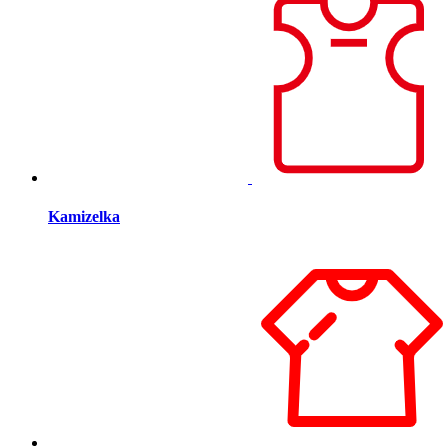
Kamizelka