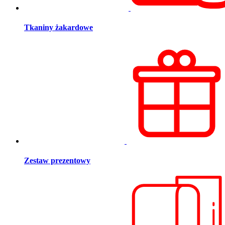
Tkaniny żakardowe
Zestaw prezentowy